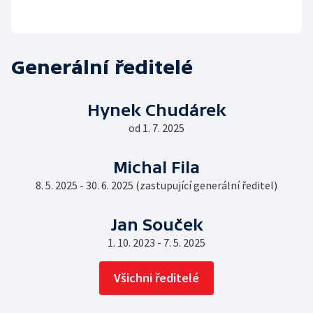
Generální ředitelé
Hynek Chudárek
od 1. 7. 2025
Michal Fila
8. 5. 2025 - 30. 6. 2025 (zastupující generální ředitel)
Jan Souček
1. 10. 2023 - 7. 5. 2025
Všichni ředitelé