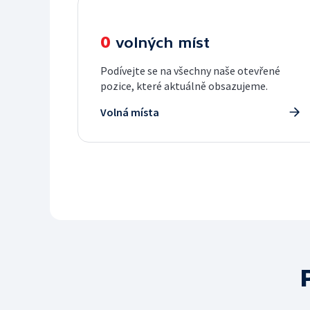
0
volných míst
Podívejte se na všechny naše otevřené
pozice, které aktuálně obsazujeme.
Volná místa