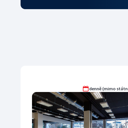
denně (mimo státní