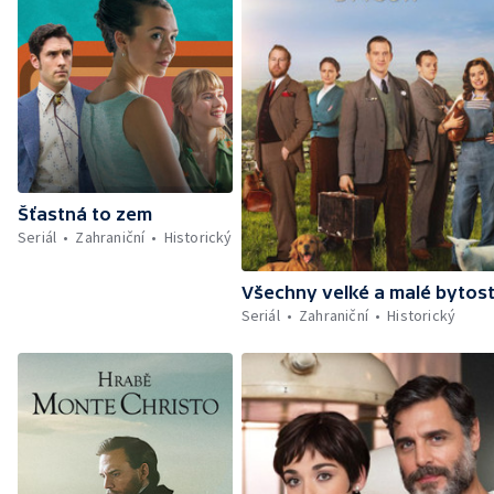
Šťastná to zem
Seriál
Zahraniční
Historický
Všechny velké a malé bytost
Seriál
Zahraniční
Historický