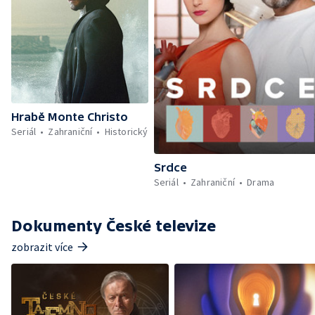
Hrabě Monte Christo
Seriál
Zahraniční
Historický
Srdce
Seriál
Zahraniční
Drama
Dokumenty České televize
zobrazit více