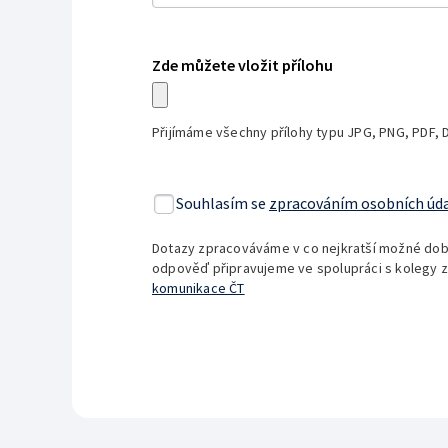
Zde můžete vložit přílohu
Přijímáme všechny přílohy typu JPG, PNG, PDF, 
Souhlasím se
zpracováním osobních úd
Dotazy zpracováváme v co nejkratší možné době, 
odpověď připravujeme ve spolupráci s kolegy z
komunikace ČT