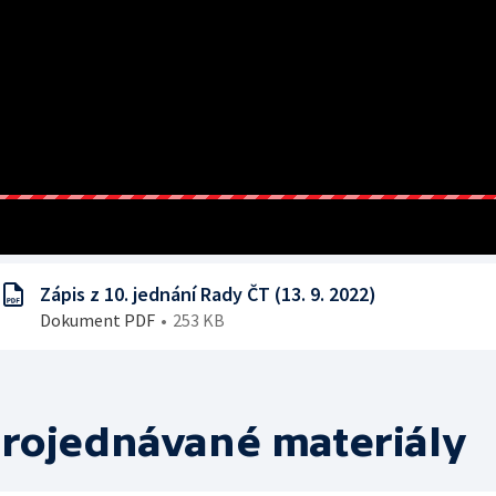
Zápis z 10. jednání Rady ČT (13. 9. 2022)
Dokument PDF
253 KB
rojednávané materiály