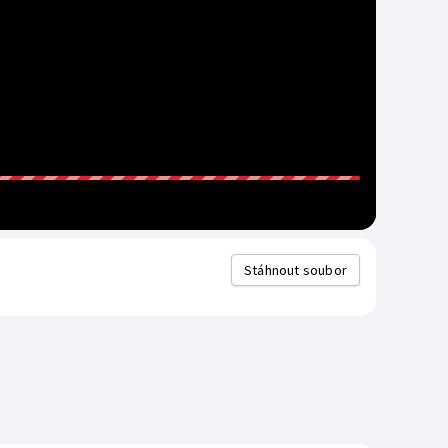
Stáhnout soubor