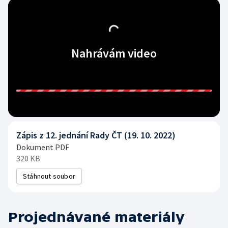
Nahrávám video
Zápis z 12. jednání Rady ČT (19. 10. 2022)
Dokument PDF
320 KB
Stáhnout soubor
Projednávané materiály