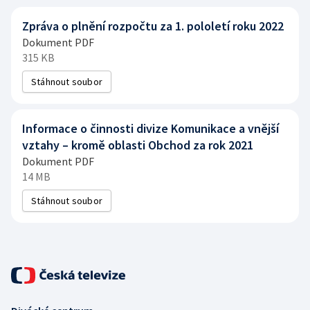
Zpráva o plnění rozpočtu za 1. pololetí roku 2022
Dokument PDF
315 KB
Stáhnout soubor
Informace o činnosti divize Komunikace a vnější
vztahy – kromě oblasti Obchod za rok 2021
Dokument PDF
14 MB
Stáhnout soubor