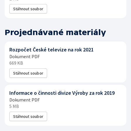
Stáhnout soubor
Projednávané materiály
Rozpočet České televize na rok 2021
Dokument PDF
669 KB
Stáhnout soubor
Informace o činnosti divize Výroby za rok 2019
Dokument PDF
5 MB
Stáhnout soubor