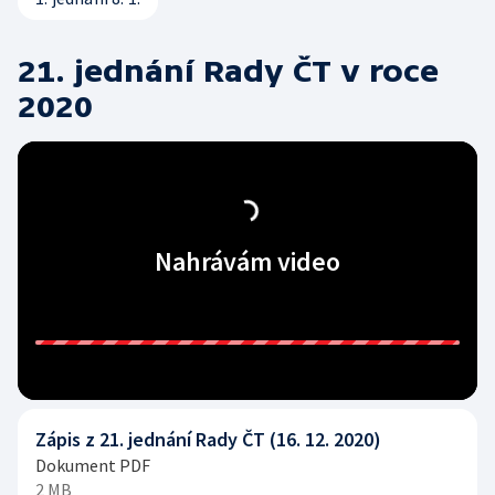
21. jednání Rady ČT v roce
2020
Nahrávám video
Zápis z 21. jednání Rady ČT (16. 12. 2020)
Dokument PDF
2 MB