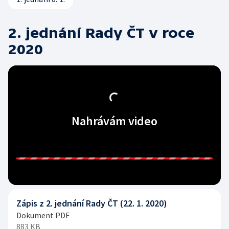
2. jednání Rady ČT v roce
2020
Nahrávám video
Zápis z 2. jednání Rady ČT (22. 1. 2020)
Dokument PDF
883 KB