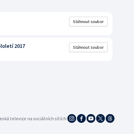
Stáhnout soubor
loletí 2017
Stáhnout soubor
eská televize na sociálních sítích: