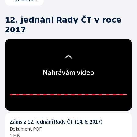
12. jednání Rady ČT v roce
2017
Nahrávám video
Zápis z 12. jednání Rady ČT (14. 6. 2017)
Dokument PDF
1 MB