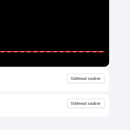
Stáhnout soubor
Stáhnout soubor