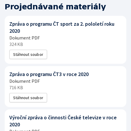
Projednávané materiály
Zpráva o programu ČT sport za 2. pololetí roku
2020
Dokument PDF
324 KB
Stáhnout soubor
Zpráva o programu ČT3 v roce 2020
Dokument PDF
716 KB
Stáhnout soubor
Výroční zpráva o činnosti České televize v roce
2020