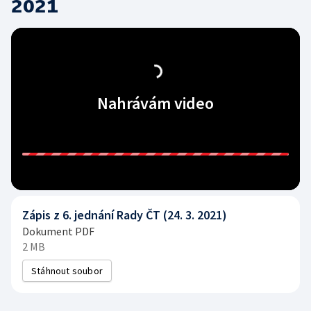
2021
Nahrávám video
Zápis z 6. jednání Rady ČT (24. 3. 2021)
Dokument PDF
2 MB
Stáhnout soubor