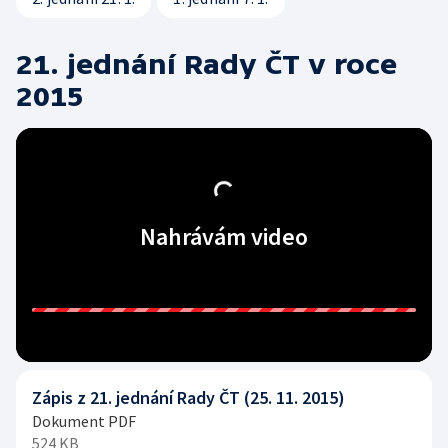
21. jednání Rady ČT v roce
2015
Nahrávám video
Zápis z 21. jednání Rady ČT (25. 11. 2015)
Dokument PDF
524 KB