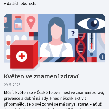
v dalších oborech.
Květen ve znamení zdraví
29. 5. 2025
Měsíc květen se v České televizi nesl ve znamení zdraví,
prevence a dobré nálady. Hned několik aktivit
připomnělo, že o své zdraví se má smysl starat – ať už