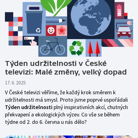
Týden udržitelnosti v České
televizi: Malé změny, velký dopad
17. 6. 2025
V České televizi věříme, že každý krok směrem k
udržitelnosti má smysl. Proto jsme poprvé uspořádali
Týden udržitelnosti
plný inspirativních akcí, chutných
překvapení a ekologických výzev. Co vše se během
týdne od 2. do 6. června u nás dělo?