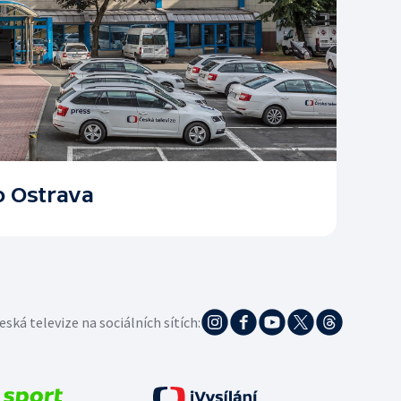
o Ostrava
eská televize na sociálních sítích: