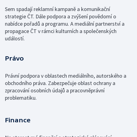
Sem spadají reklamní kampaně a komunikační
strategie ČT. Dále podpora a zvýšení povědomí o
nabídce pořadů a programu. A mediální partnerství a
propagace ČT v rámci kulturních a společenských
událostí.
Právo
Právní podpora v oblastech mediálního, autorského a
obchodního práva. Zabezpečuje oblast ochrany a
zpracování osobních údajů a pracovněprávní
problematiku.
Finance