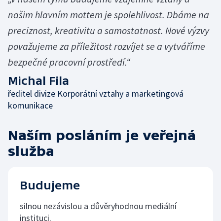
našim hlavním mottem je spolehlivost. Dbáme na
preciznost, kreativitu a samostatnost. Nové výzvy
považujeme za příležitost rozvíjet se a vytváříme
bezpečné pracovní prostředí.“
Michal Fila
ředitel divize Korporátní vztahy a marketingová
komunikace
Naším posláním je veřejná
služba
Budujeme
silnou nezávislou a důvěryhodnou mediální
instituci.