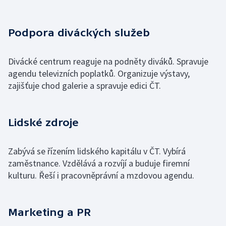
Podpora diváckých služeb
Divácké centrum reaguje na podněty diváků. Spravuje
agendu televizních poplatků. Organizuje výstavy,
zajišťuje chod galerie a spravuje edici ČT.
Lidské zdroje
Zabývá se řízením lidského kapitálu v ČT. Vybírá
zaměstnance. Vzdělává a rozvíjí a buduje firemní
kulturu. Řeší i pracovněprávní a mzdovou agendu.
Marketing a PR