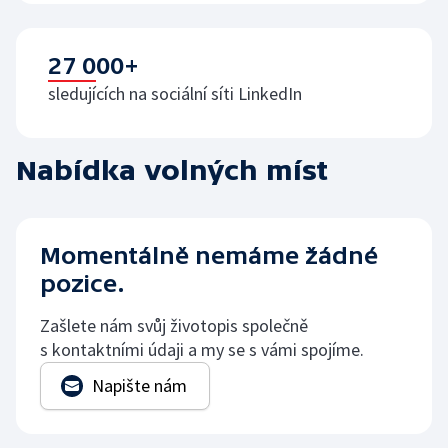
27 000+
sledujících na sociální síti LinkedIn
Nabídka volných míst
Momentálně nemáme žádné
pozice.
Zašlete nám svůj životopis společně
s kontaktními údaji a my se s vámi spojíme.
Napište nám