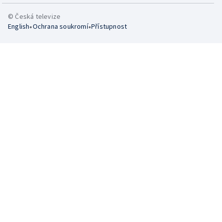
© Česká televize
•
•
English
Ochrana soukromí
Přístupnost