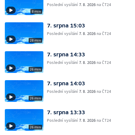
Poslední vysílání
7. 8. 2026
na ČT24
8 min
7. srpna 15:03
Poslední vysílání
7. 8. 2026
na ČT24
28 min
7. srpna 14:33
Poslední vysílání
7. 8. 2026
na ČT24
26 min
7. srpna 14:03
Poslední vysílání
7. 8. 2026
na ČT24
26 min
7. srpna 13:33
Poslední vysílání
7. 8. 2026
na ČT24
26 min