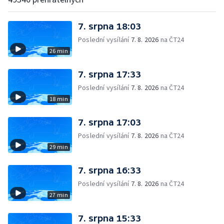
7. srpna 18:03
Poslední vysílání
7. 8. 2026
na ČT24
26 min
7. srpna 17:33
Poslední vysílání
7. 8. 2026
na ČT24
18 min
7. srpna 17:03
Poslední vysílání
7. 8. 2026
na ČT24
29 min
7. srpna 16:33
Poslední vysílání
7. 8. 2026
na ČT24
27 min
7. srpna 15:33