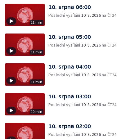
10. srpna 06:00
Poslední vysílání
10. 8. 2026
na ČT24
11 min
10. srpna 05:00
Poslední vysílání
10. 8. 2026
na ČT24
11 min
10. srpna 04:00
Poslední vysílání
10. 8. 2026
na ČT24
11 min
10. srpna 03:00
Poslední vysílání
10. 8. 2026
na ČT24
10 min
10. srpna 02:00
Poslední vysílání
10. 8. 2026
na ČT24