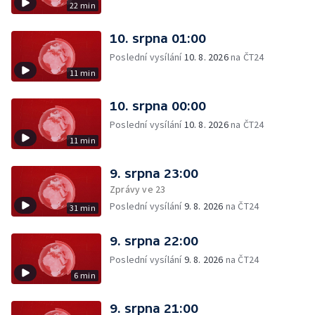
22 min
10. srpna 01:00
Poslední vysílání
10. 8. 2026
na ČT24
11 min
10. srpna 00:00
Poslední vysílání
10. 8. 2026
na ČT24
11 min
9. srpna 23:00
Zprávy ve 23
Poslední vysílání
9. 8. 2026
na ČT24
31 min
9. srpna 22:00
Poslední vysílání
9. 8. 2026
na ČT24
6 min
9. srpna 21:00