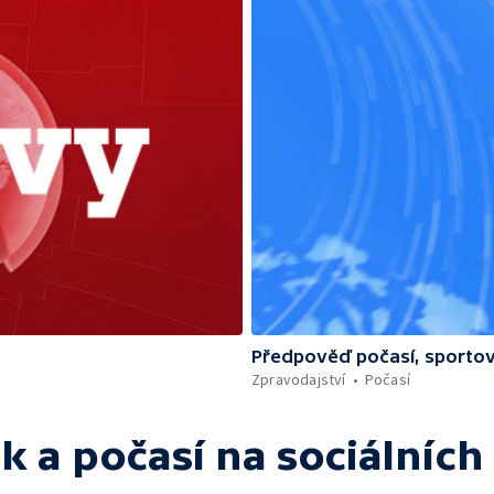
Předpověď počasí, sportov
Zpravodajství
Počasí
k a počasí
na sociálních 