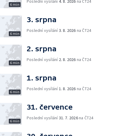
Poslední vysílání
4. 8. 2026
na ČT24
6 min
3. srpna
Poslední vysílání
3. 8. 2026
na ČT24
6 min
2. srpna
Poslední vysílání
2. 8. 2026
na ČT24
6 min
1. srpna
Poslední vysílání
1. 8. 2026
na ČT24
6 min
31. července
Poslední vysílání
31. 7. 2026
na ČT24
6 min