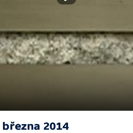
. března 2014