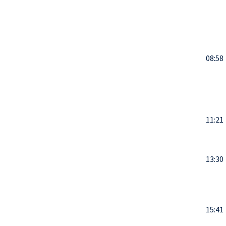
08:58
11:21
13:30
15:41