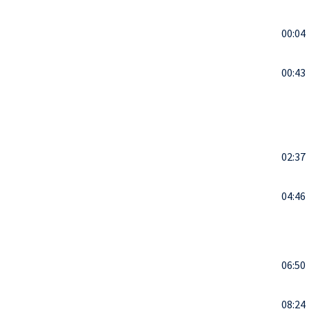
00:04
00:43
02:37
04:46
06:50
08:24