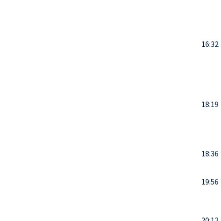
16:32
18:19
18:36
19:56
20:12