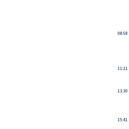
08:58
11:21
13:30
15:41