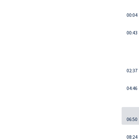
00:04
00:43
02:37
04:46
06:50
08:24