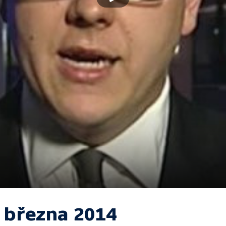
. března 2014