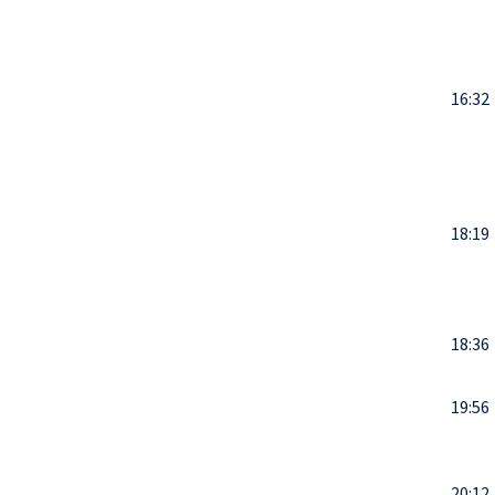
16:32
18:19
18:36
19:56
20:12