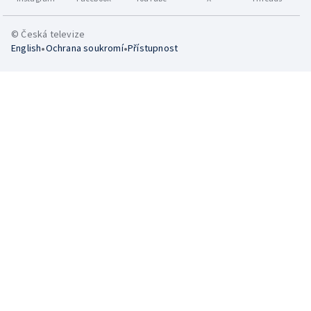
© Česká televize
•
•
English
Ochrana soukromí
Přístupnost