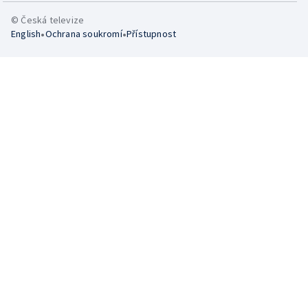
© Česká televize
•
•
English
Ochrana soukromí
Přístupnost