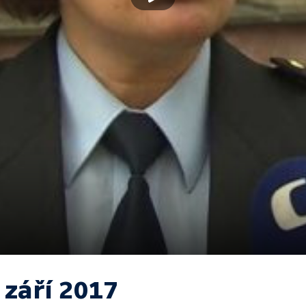
 září 2017