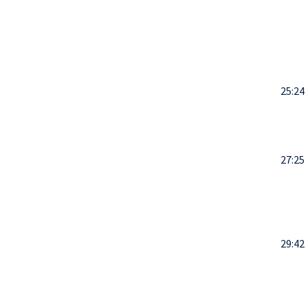
25:24
27:25
29:42