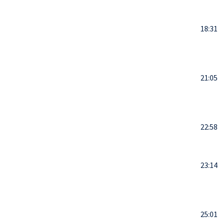
18:31
21:05
22:58
23:14
25:01