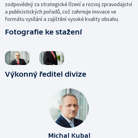
zodpovědný za strategické řízení a rozvoj zpravodajství
a publicistických pořadů, což zahrnuje inovace ve
formátu vysílání a zajištění vysoké kvality obsahu.
Fotografie ke stažení
Výkonný ředitel divize
Michal Kubal