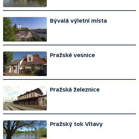
Bývalá výletní místa
Pražské vesnice
Pražská železnice
Pražský tok Vltavy