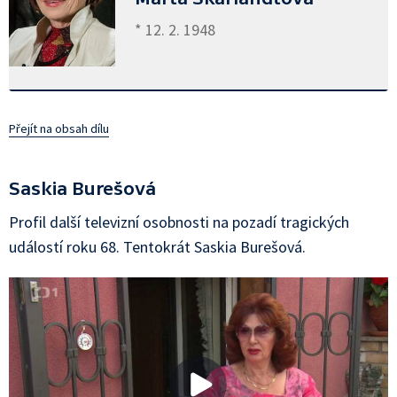
* 12. 2. 1948
Přejít na obsah dílu
Saskia Burešová
Profil další televizní osobnosti na pozadí tragických
událostí roku 68. Tentokrát Saskia Burešová.