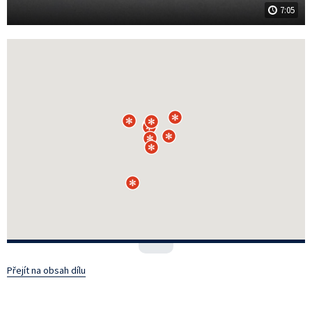
7:05
Přejít na obsah dílu