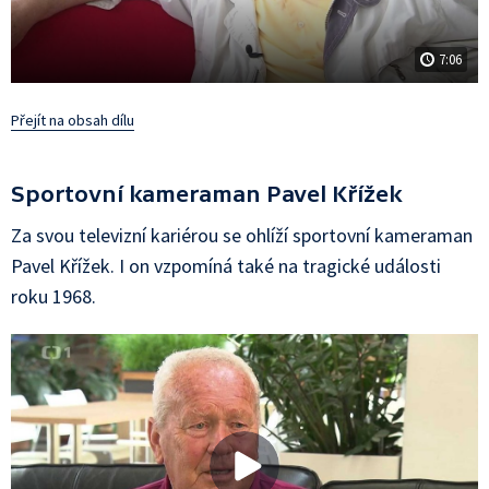
7:06
Přejít na obsah dílu
Sportovní kameraman Pavel Křížek
Za svou televizní kariérou se ohlíží sportovní kameraman
Pavel Křížek. I on vzpomíná také na tragické události
roku 1968.