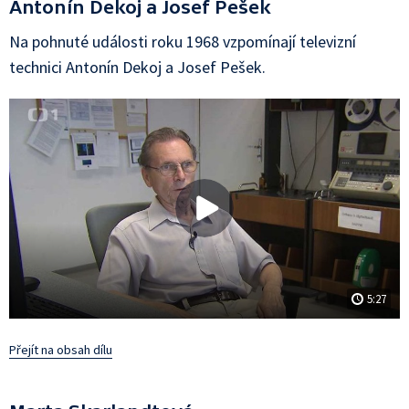
Antonín Dekoj a Josef Pešek
Na pohnuté události roku 1968 vzpomínají televizní
technici Antonín Dekoj a Josef Pešek.
5:27
Přejít na obsah dílu