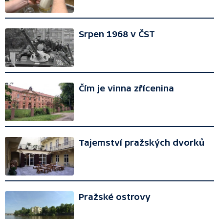
Srpen 1968 v ČST
Čím je vinna zřícenina
Tajemství pražských dvorků
Pražské ostrovy