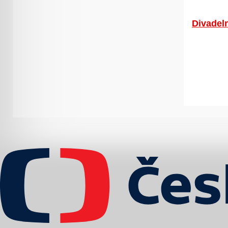
Divadeln