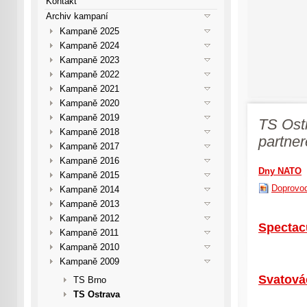
Kontakt
Archiv kampaní
Kampaně 2025
Kampaně 2024
Kampaně 2023
Kampaně 2022
Kampaně 2021
Kampaně 2020
Kampaně 2019
TS Ost
Kampaně 2018
partner
Kampaně 2017
Kampaně 2016
Dny NATO
Kampaně 2015
Doprovo
Kampaně 2014
Kampaně 2013
Kampaně 2012
Spectac
Kampaně 2011
Kampaně 2010
Kampaně 2009
Svatová
TS Brno
TS Ostrava