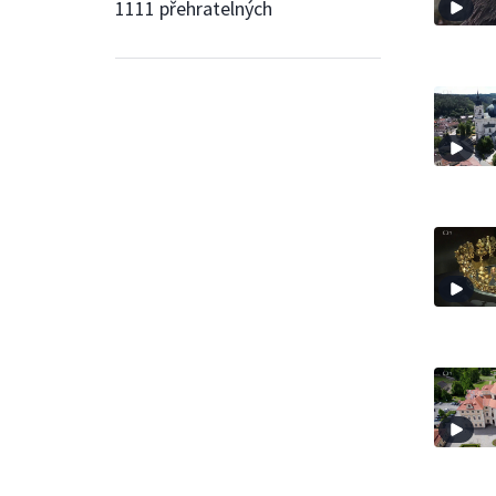
1111 přehratelných