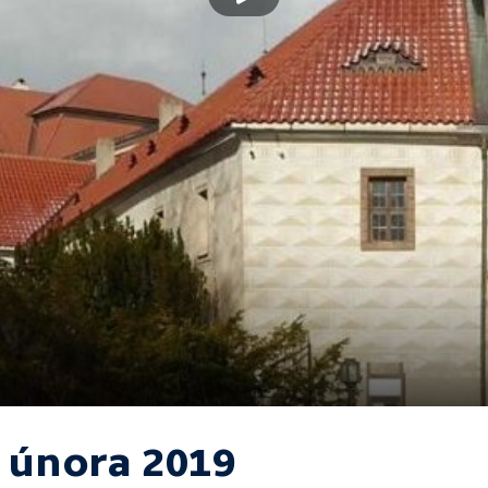
. února 2019