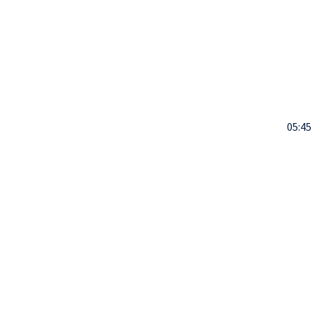
05:45