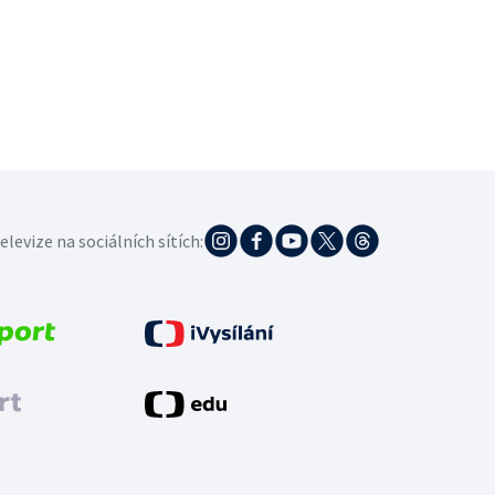
elevize na sociálních sítích: