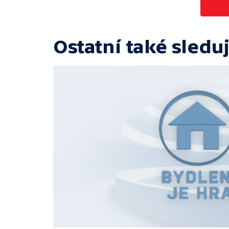
Ostatní také sleduj