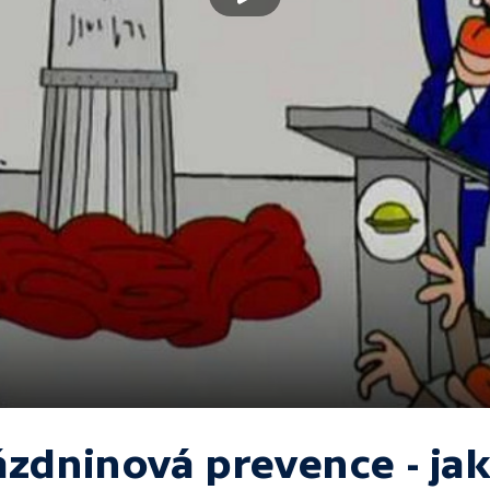
ázdninová prevence - jak