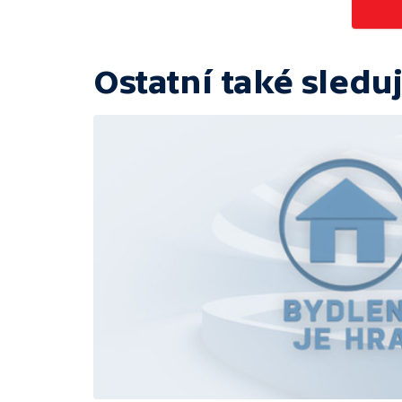
Ostatní také sleduj