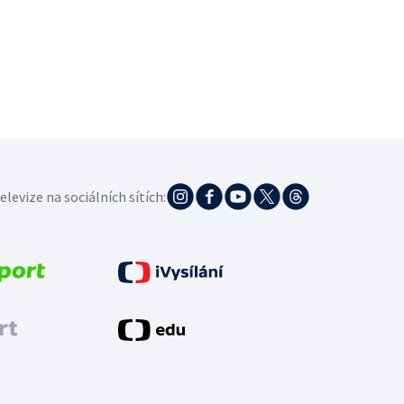
elevize na sociálních sítích: