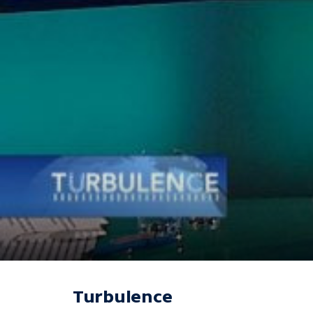
Turbulence