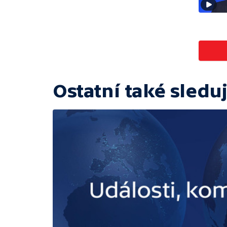
Ostatní také sleduj