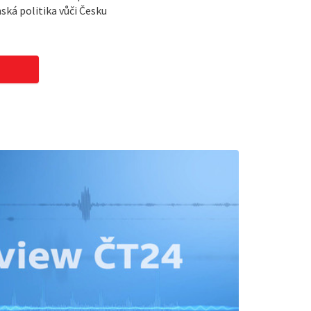
ská politika vůči Česku