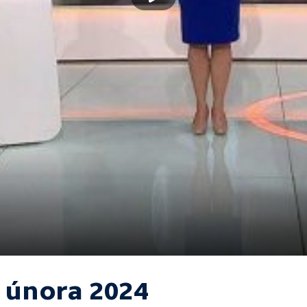
. února 2024