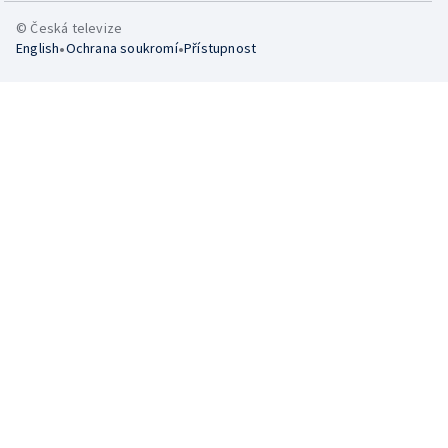
© Česká televize
•
•
English
Ochrana soukromí
Přístupnost