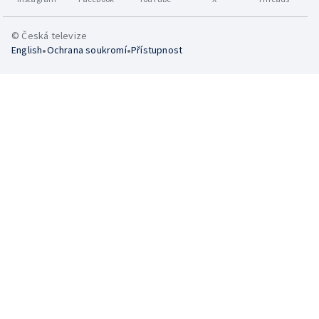
© Česká televize
•
•
English
Ochrana soukromí
Přístupnost