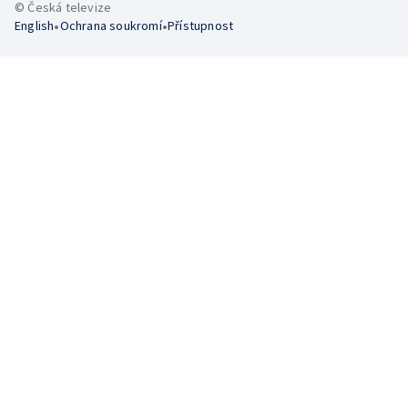
© Česká televize
•
•
English
Ochrana soukromí
Přístupnost