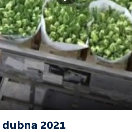
. dubna 2021