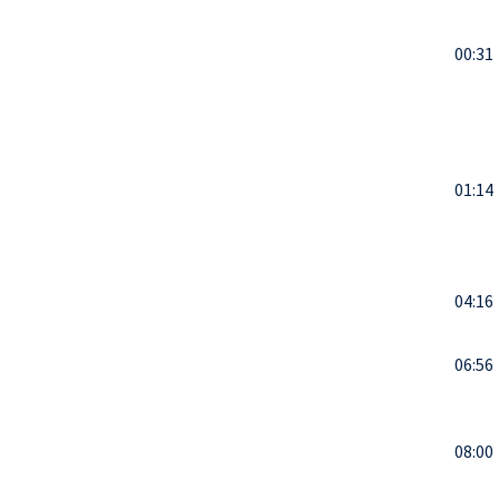
00:31
01:14
04:16
06:56
08:00