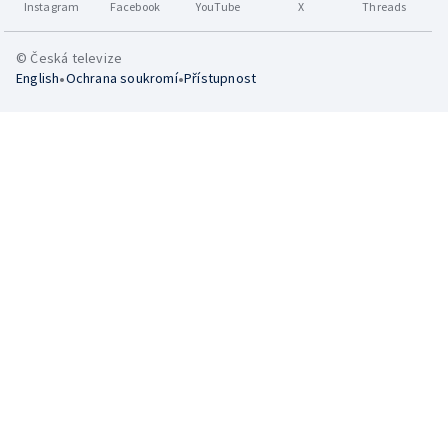
Instagram
Facebook
YouTube
X
Threads
© Česká televize
•
•
English
Ochrana soukromí
Přístupnost