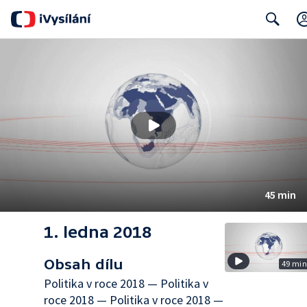
Search
45 min
1. ledna 2018
Obsah dílu
49 mi
Politika v roce 2018 — Politika v
roce 2018 — Politika v roce 2018 —