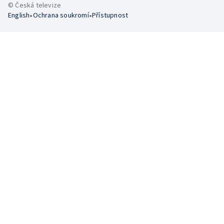
© Česká televize
•
•
English
Ochrana soukromí
Přístupnost