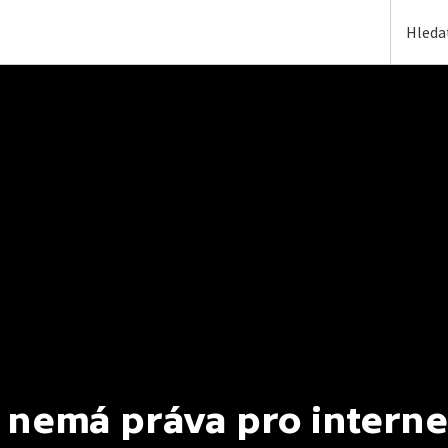
 nemá práva pro interne