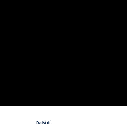
Další díl