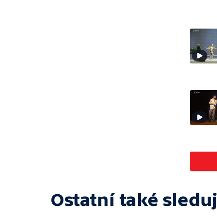
Ostatní také sleduj