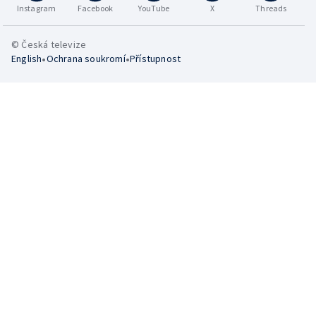
Instagram
Facebook
YouTube
X
Threads
© Česká televize
•
•
English
Ochrana soukromí
Přístupnost