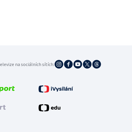
elevize na sociálních sítích: