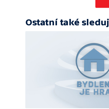
Ostatní také sleduj