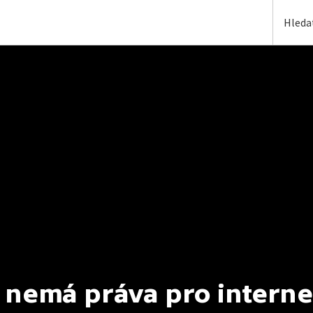
 nemá práva pro interne