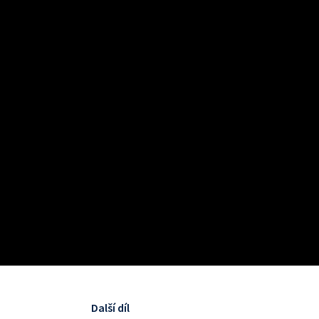
Další díl