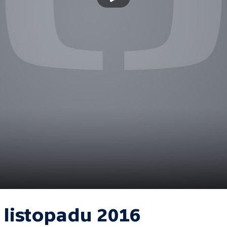
 listopadu 2016