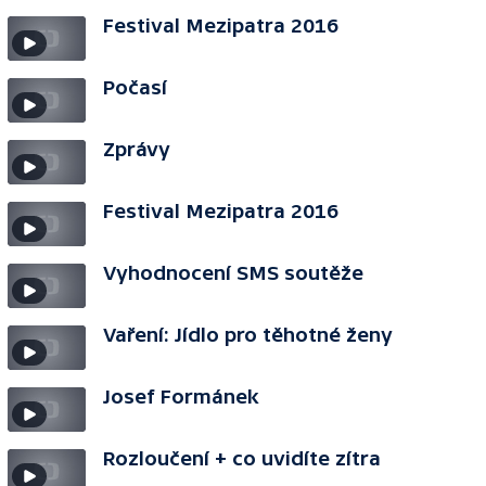
Festival Mezipatra 2016
Počasí
Zprávy
Festival Mezipatra 2016
Vyhodnocení SMS soutěže
Vaření: Jídlo pro těhotné ženy
Josef Formánek
Rozloučení + co uvidíte zítra