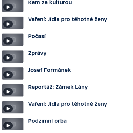
Kam za kulturou
Vaření: Jídla pro těhotné ženy
Počasí
Zprávy
Josef Formánek
Reportáž: Zámek Lány
Vaření: Jídla pro těhotné ženy
Podzimní orba