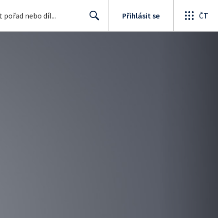
Přihlásit se
ČT
Search