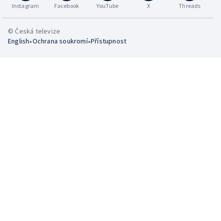
Instagram
Facebook
YouTube
X
Threads
© Česká televize
•
•
English
Ochrana soukromí
Přístupnost