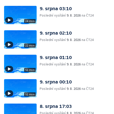
9. srpna 03:10
Poslední vysílání
9. 8. 2026
na ČT24
24 min
9. srpna 02:10
Poslední vysílání
9. 8. 2026
na ČT24
22 min
9. srpna 01:10
Poslední vysílání
9. 8. 2026
na ČT24
51 min
9. srpna 00:10
Poslední vysílání
9. 8. 2026
na ČT24
51 min
8. srpna 17:03
Poslední vysílání
8. 8. 2026
na ČT24