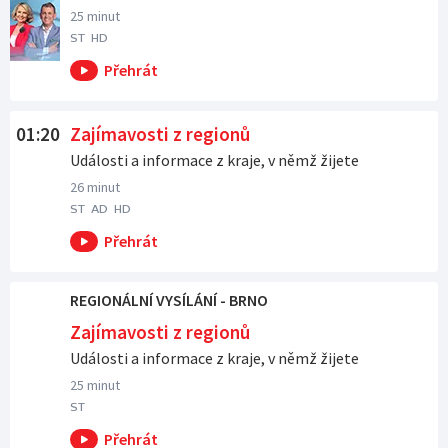
25 minut
ST
HD
01:20
Zajímavosti z regionů
Události a informace z kraje, v němž žijete
26 minut
ST
AD
HD
REGIONÁLNÍ VYSÍLÁNÍ - BRNO
Zajímavosti z regionů
Události a informace z kraje, v němž žijete
25 minut
ST