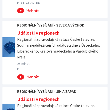
P
ST
ZJ
AD
HD
REGIONÁLNÍ VYSÍLÁNÍ - SEVER A VÝCHOD
Události v regionech
Regionální zpravodajská relace České televize.
Souhrn nejdůležitějších událostí dne z Ústeckého,
Libereckého, Královéhradeckého a Pardubického
kraje
25 minut
P
REGIONÁLNÍ VYSÍLÁNÍ - JIH A ZÁPAD
Události v regionech
Regionální zpravodajská relace České televize.