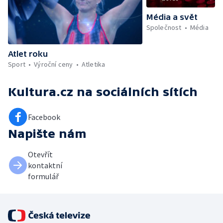
Média a svět
Společnost
Média
Atlet roku
Sport
Výroční ceny
Atletika
Kultura.cz
na sociálních sítích
Facebook
Napište nám
Otevřít
kontaktní
formulář