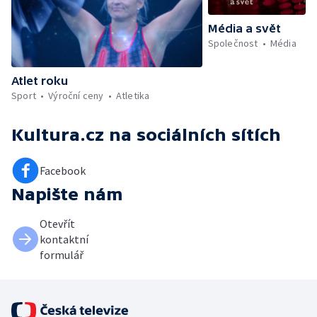
Média a svět
Společnost
Média
Atlet roku
Sport
Výroční ceny
Atletika
Kultura.cz
na sociálních sítích
Facebook
Napište nám
Otevřít
kontaktní
formulář