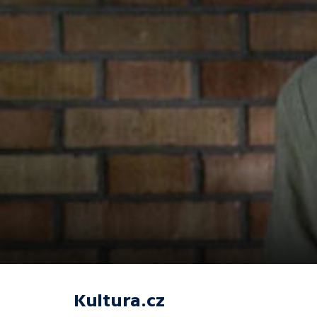
Kultura.cz